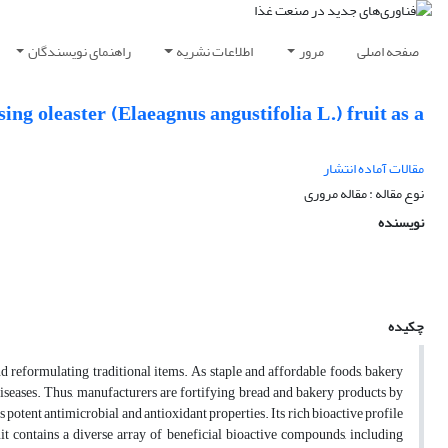
صفحه اصلی
مرور
اطلاعات نشریه
راهنمای نویسندگان
ng oleaster (Elaeagnus angustifolia L.) fruit as a
مقالات آماده انتشار
نوع مقاله : مقاله مروری
نویسنده
چکیده
reformulating traditional items. As staple and affordable foods, bakery
diseases. Thus, manufacturers are fortifying bread and bakery products by
 potent antimicrobial and antioxidant properties. Its rich bioactive profile
it contains a diverse array of beneficial bioactive compounds, including