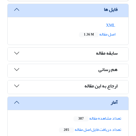
فایل ها
XML
اصل مقاله
1.36 M
سابقه مقاله
هم رسانی
ارجاع به این مقاله
آمار
تعداد مشاهده مقاله
387
تعداد دریافت فایل اصل مقاله
205