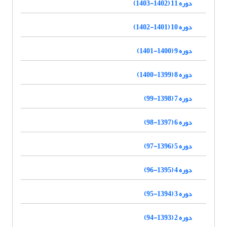
دوره 11 (1402-1403)
دوره 10 (1401-1402)
دوره 9 (1400-1401)
دوره 8 (1399-1400)
دوره 7 (1398-99)
دوره 6 (1397-98)
دوره 5 (1396-97)
دوره 4 (1395-96)
دوره 3 (1394-95)
دوره 2 (1393-94)