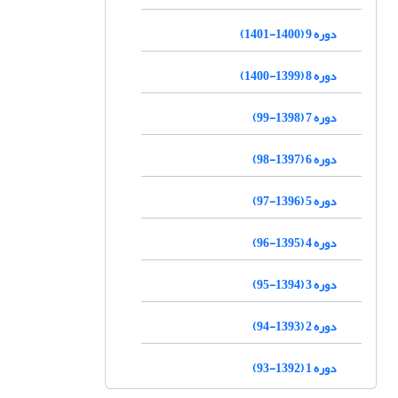
دوره 9 (1400-1401)
دوره 8 (1399-1400)
دوره 7 (1398-99)
دوره 6 (1397-98)
دوره 5 (1396-97)
دوره 4 (1395-96)
دوره 3 (1394-95)
دوره 2 (1393-94)
دوره 1 (1392-93)