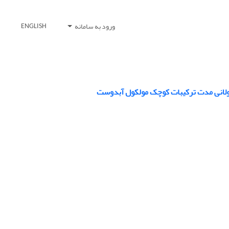
ورود به سامانه
ENGLISH
طولانی مدت ترکیبات کوچک مولکول آبدوست