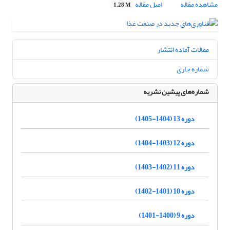
مشاهده مقاله
اصل مقاله
1.28 M
مقالات آماده انتشار
شماره جاری
شماره‌های پیشین نشریه
دوره 13 (1404-1405)
دوره 12 (1403-1404)
دوره 11 (1402-1403)
دوره 10 (1401-1402)
دوره 9 (1400-1401)