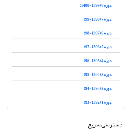
دوره 8 (1399-1400)
دوره 7 (1398-99)
دوره 6 (1397-98)
دوره 5 (1396-97)
دوره 4 (1395-96)
دوره 3 (1394-95)
دوره 2 (1393-94)
دوره 1 (1392-93)
دسترسی سریع