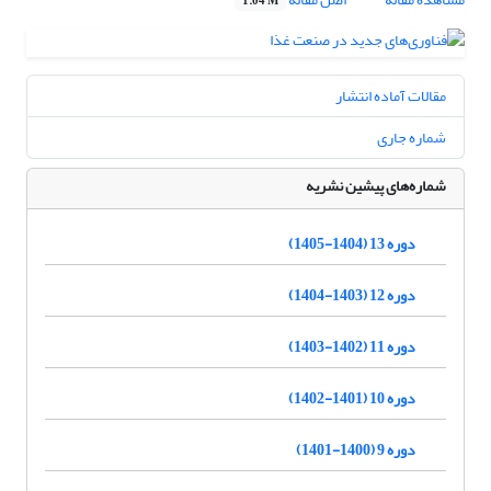
1.04 M
مقالات آماده انتشار
شماره جاری
شماره‌های پیشین نشریه
دوره 13 (1404-1405)
دوره 12 (1403-1404)
دوره 11 (1402-1403)
دوره 10 (1401-1402)
دوره 9 (1400-1401)