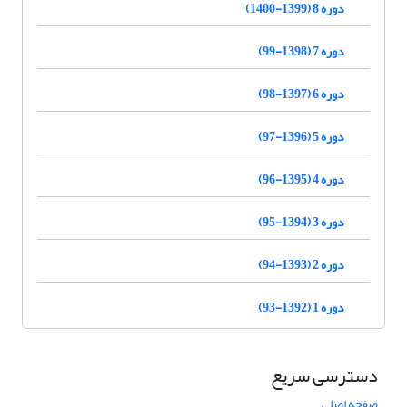
دوره 8 (1399-1400)
دوره 7 (1398-99)
دوره 6 (1397-98)
دوره 5 (1396-97)
دوره 4 (1395-96)
دوره 3 (1394-95)
دوره 2 (1393-94)
دوره 1 (1392-93)
دسترسی سریع
صفحه اصلی