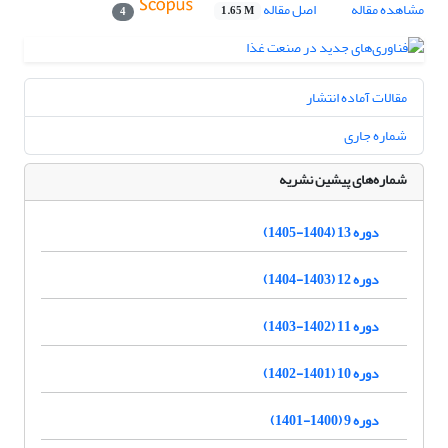
مشاهده مقاله
اصل مقاله
1.65 M
4
مقالات آماده انتشار
شماره جاری
شماره‌های پیشین نشریه
دوره 13 (1404-1405)
دوره 12 (1403-1404)
دوره 11 (1402-1403)
دوره 10 (1401-1402)
دوره 9 (1400-1401)