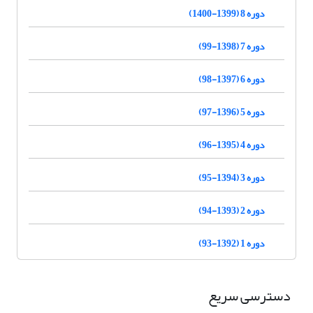
دوره 8 (1399-1400)
دوره 7 (1398-99)
دوره 6 (1397-98)
دوره 5 (1396-97)
دوره 4 (1395-96)
دوره 3 (1394-95)
دوره 2 (1393-94)
دوره 1 (1392-93)
دسترسی سریع