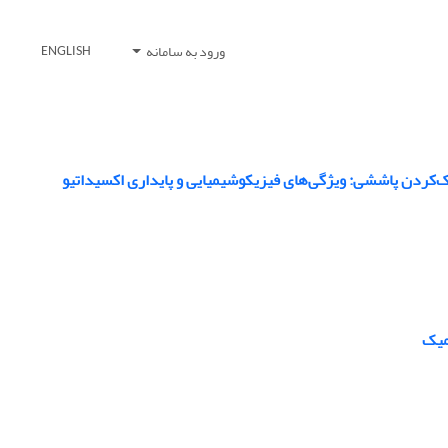
ورود به سامانه
ENGLISH
‌کردن پاششی: ویژگی‌های فیزیکوشیمیایی و پایداری اکسیداتیو
میک