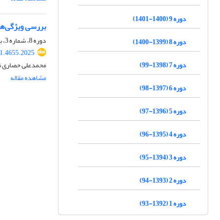
دوره 9 (1400-1401)
بررسی ویژگی‌ها
دوره 8، شماره 3، بهار 1400، صفحه
دوره 8 (1399-1400)
21.4655.2025
دوره 7 (1398-99)
محمدعلی حصاری نژ
مشاهده مقاله
دوره 6 (1397-98)
دوره 5 (1396-97)
دوره 4 (1395-96)
دوره 3 (1394-95)
دوره 2 (1393-94)
دوره 1 (1392-93)