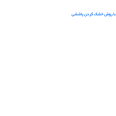
فه با روش خشک کردن پاششی