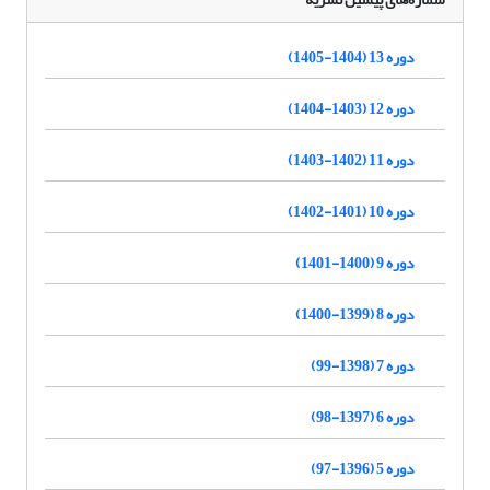
دوره 13 (1404-1405)
دوره 12 (1403-1404)
دوره 11 (1402-1403)
دوره 10 (1401-1402)
دوره 9 (1400-1401)
دوره 8 (1399-1400)
دوره 7 (1398-99)
دوره 6 (1397-98)
دوره 5 (1396-97)