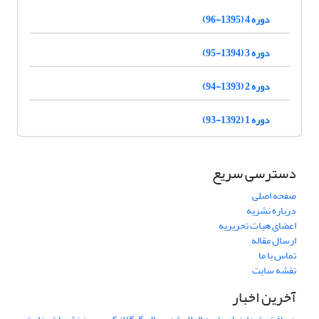
دوره 4 (1395-96)
دوره 3 (1394-95)
دوره 2 (1393-94)
دوره 1 (1392-93)
دسترسی سریع
صفحه اصلی
درباره نشریه
اعضای هیات تحریریه
ارسال مقاله
تماس با ما
نقشه سایت
آخرین اخبار