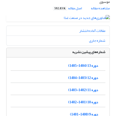
موسوی
مشاهده مقاله
اصل مقاله
592.83 K
مقالات آماده انتشار
شماره جاری
شماره‌های پیشین نشریه
دوره 13 (1404-1405)
دوره 12 (1403-1404)
دوره 11 (1402-1403)
دوره 10 (1401-1402)
دوره 9 (1400-1401)