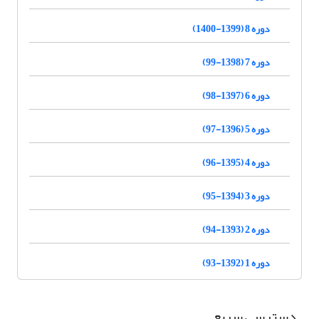
دوره 8 (1399-1400)
دوره 7 (1398-99)
دوره 6 (1397-98)
دوره 5 (1396-97)
دوره 4 (1395-96)
دوره 3 (1394-95)
دوره 2 (1393-94)
دوره 1 (1392-93)
دسترسی سریع