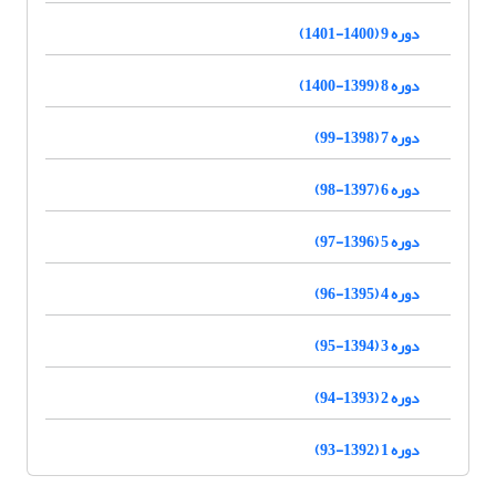
دوره 9 (1400-1401)
دوره 8 (1399-1400)
دوره 7 (1398-99)
دوره 6 (1397-98)
دوره 5 (1396-97)
دوره 4 (1395-96)
دوره 3 (1394-95)
دوره 2 (1393-94)
دوره 1 (1392-93)