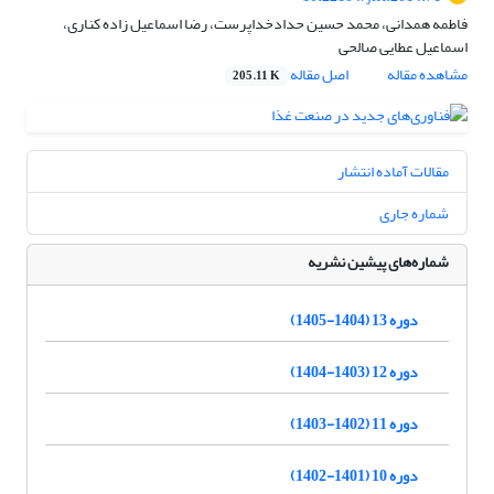
فاطمه همدانی، محمد حسین حدادخداپرست، رضا اسماعیل زاده کناری،
اسماعیل عطایی صالحی
مشاهده مقاله
اصل مقاله
205.11 K
مقالات آماده انتشار
شماره جاری
شماره‌های پیشین نشریه
دوره 13 (1404-1405)
دوره 12 (1403-1404)
دوره 11 (1402-1403)
دوره 10 (1401-1402)