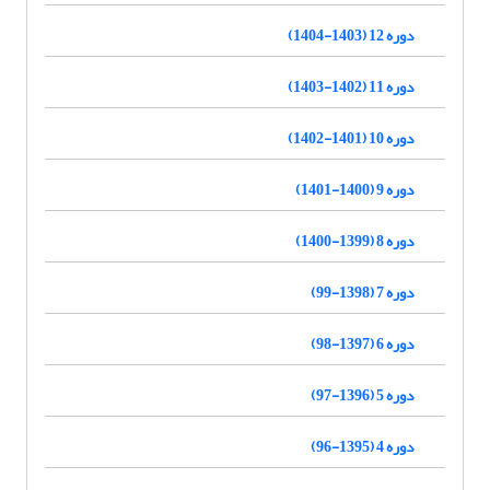
دوره 12 (1403-1404)
دوره 11 (1402-1403)
دوره 10 (1401-1402)
دوره 9 (1400-1401)
دوره 8 (1399-1400)
دوره 7 (1398-99)
دوره 6 (1397-98)
دوره 5 (1396-97)
دوره 4 (1395-96)