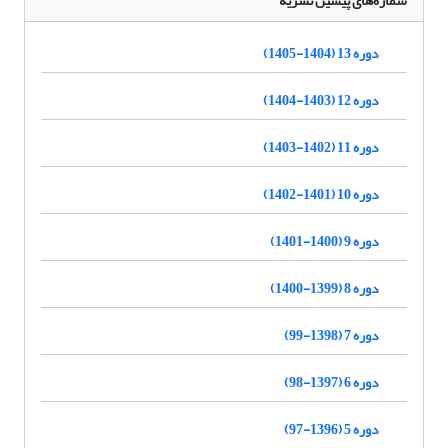
شماره‌های پیشین نشریه
دوره 13 (1404-1405)
دوره 12 (1403-1404)
دوره 11 (1402-1403)
دوره 10 (1401-1402)
دوره 9 (1400-1401)
دوره 8 (1399-1400)
دوره 7 (1398-99)
دوره 6 (1397-98)
دوره 5 (1396-97)