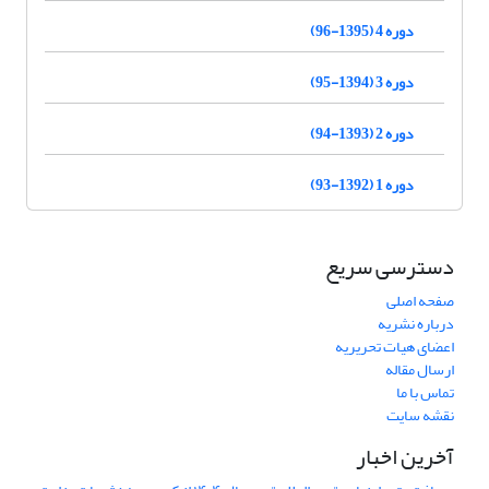
دوره 4 (1395-96)
دوره 3 (1394-95)
دوره 2 (1393-94)
دوره 1 (1392-93)
دسترسی سریع
صفحه اصلی
درباره نشریه
اعضای هیات تحریریه
ارسال مقاله
تماس با ما
نقشه سایت
آخرین اخبار