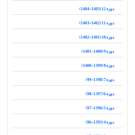
دوره 12 (1403-1404)
دوره 11 (1402-1403)
دوره 10 (1401-1402)
دوره 9 (1400-1401)
دوره 8 (1399-1400)
دوره 7 (1398-99)
دوره 6 (1397-98)
دوره 5 (1396-97)
دوره 4 (1395-96)