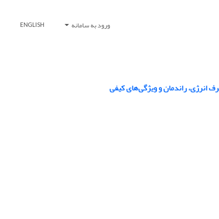
ورود به سامانه
ENGLISH
صرف انرژی، راندمان و ویژگی‌های کیفی