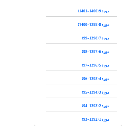
دوره 9 (1400-1401)
دوره 8 (1399-1400)
دوره 7 (1398-99)
دوره 6 (1397-98)
دوره 5 (1396-97)
دوره 4 (1395-96)
دوره 3 (1394-95)
دوره 2 (1393-94)
دوره 1 (1392-93)