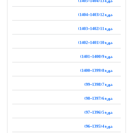
دوره 13 (1404-1405)
دوره 12 (1403-1404)
دوره 11 (1402-1403)
دوره 10 (1401-1402)
دوره 9 (1400-1401)
دوره 8 (1399-1400)
دوره 7 (1398-99)
دوره 6 (1397-98)
دوره 5 (1396-97)
دوره 4 (1395-96)