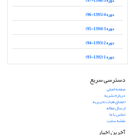
دوره 5 (1396-97)
دوره 4 (1395-96)
دوره 3 (1394-95)
دوره 2 (1393-94)
دوره 1 (1392-93)
دسترسی سریع
صفحه اصلی
درباره نشریه
اعضای هیات تحریریه
ارسال مقاله
تماس با ما
نقشه سایت
آخرین اخبار