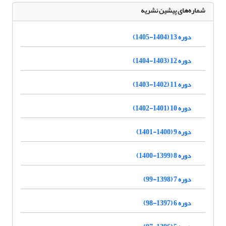
شماره‌های پیشین نشریه
دوره 13 (1404-1405)
دوره 12 (1403-1404)
دوره 11 (1402-1403)
دوره 10 (1401-1402)
دوره 9 (1400-1401)
دوره 8 (1399-1400)
دوره 7 (1398-99)
دوره 6 (1397-98)