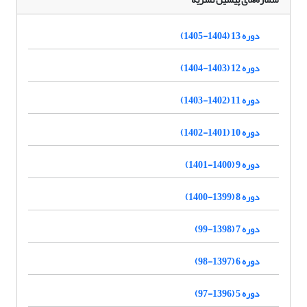
دوره 13 (1404-1405)
دوره 12 (1403-1404)
دوره 11 (1402-1403)
دوره 10 (1401-1402)
دوره 9 (1400-1401)
دوره 8 (1399-1400)
دوره 7 (1398-99)
دوره 6 (1397-98)
دوره 5 (1396-97)