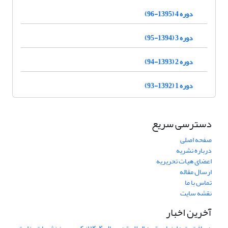
دوره 4 (1395-96)
دوره 3 (1394-95)
دوره 2 (1393-94)
دوره 1 (1392-93)
دسترسی سریع
صفحه اصلی
درباره نشریه
اعضای هیات تحریریه
ارسال مقاله
تماس با ما
نقشه سایت
آخرین اخبار