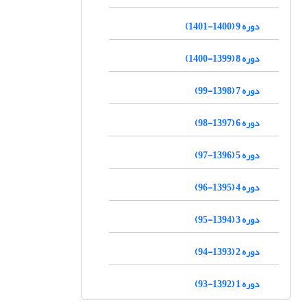
دوره 9 (1400-1401)
دوره 8 (1399-1400)
دوره 7 (1398-99)
دوره 6 (1397-98)
دوره 5 (1396-97)
دوره 4 (1395-96)
دوره 3 (1394-95)
دوره 2 (1393-94)
دوره 1 (1392-93)