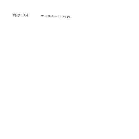
ورود به سامانه
ENGLISH