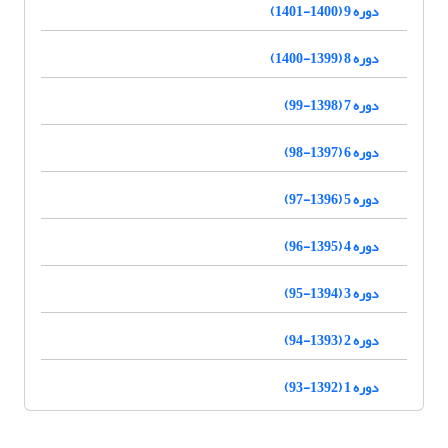
دوره 9 (1400-1401)
دوره 8 (1399-1400)
دوره 7 (1398-99)
دوره 6 (1397-98)
دوره 5 (1396-97)
دوره 4 (1395-96)
دوره 3 (1394-95)
دوره 2 (1393-94)
دوره 1 (1392-93)