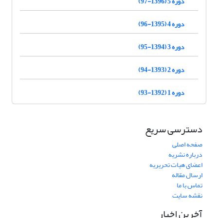
دوره 5 (1396-97)
دوره 4 (1395-96)
دوره 3 (1394-95)
دوره 2 (1393-94)
دوره 1 (1392-93)
دسترسی سریع
صفحه اصلی
درباره نشریه
اعضای هیات تحریریه
ارسال مقاله
تماس با ما
نقشه سایت
آخرین اخبار