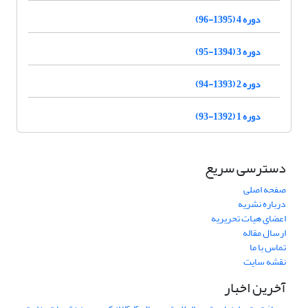
دوره 4 (1395-96)
دوره 3 (1394-95)
دوره 2 (1393-94)
دوره 1 (1392-93)
دسترسی سریع
صفحه اصلی
درباره نشریه
اعضای هیات تحریریه
ارسال مقاله
تماس با ما
نقشه سایت
آخرین اخبار