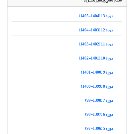
شماره‌های پیشین نشریه
دوره 13 (1404-1405)
دوره 12 (1403-1404)
دوره 11 (1402-1403)
دوره 10 (1401-1402)
دوره 9 (1400-1401)
دوره 8 (1399-1400)
دوره 7 (1398-99)
دوره 6 (1397-98)
دوره 5 (1396-97)