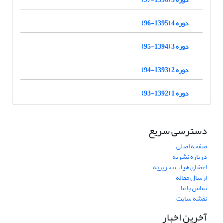
دوره 4 (1395-96)
دوره 3 (1394-95)
دوره 2 (1393-94)
دوره 1 (1392-93)
دسترسی سریع
صفحه اصلی
درباره نشریه
اعضای هیات تحریریه
ارسال مقاله
تماس با ما
نقشه سایت
آخرین اخبار