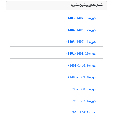
شماره‌های پیشین نشریه
دوره 13 (1404-1405)
دوره 12 (1403-1404)
دوره 11 (1402-1403)
دوره 10 (1401-1402)
دوره 9 (1400-1401)
دوره 8 (1399-1400)
دوره 7 (1398-99)
دوره 6 (1397-98)
دوره 5 (1396-97)