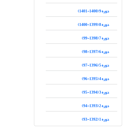
دوره 9 (1400-1401)
دوره 8 (1399-1400)
دوره 7 (1398-99)
دوره 6 (1397-98)
دوره 5 (1396-97)
دوره 4 (1395-96)
دوره 3 (1394-95)
دوره 2 (1393-94)
دوره 1 (1392-93)