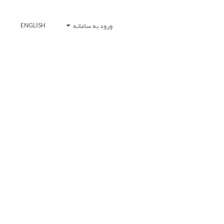
ورود به سامانه
ENGLISH