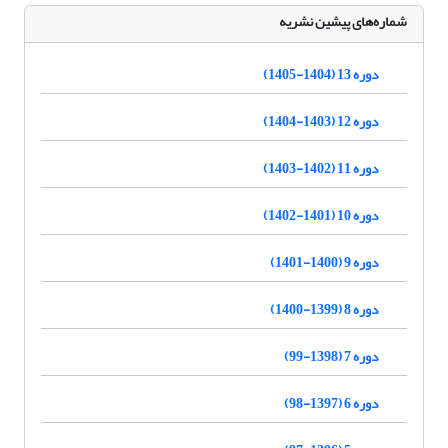
شماره‌های پیشین نشریه
دوره 13 (1404-1405)
دوره 12 (1403-1404)
دوره 11 (1402-1403)
دوره 10 (1401-1402)
دوره 9 (1400-1401)
دوره 8 (1399-1400)
دوره 7 (1398-99)
دوره 6 (1397-98)