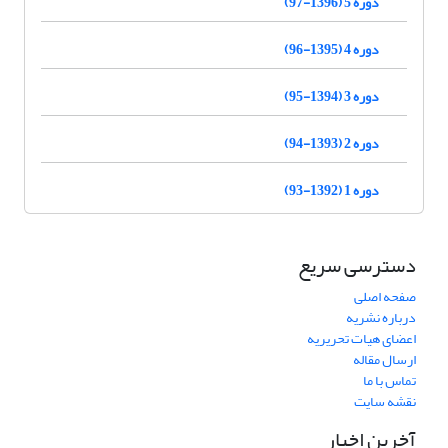
دوره 5 (1396-97)
دوره 4 (1395-96)
دوره 3 (1394-95)
دوره 2 (1393-94)
دوره 1 (1392-93)
دسترسی سریع
صفحه اصلی
درباره نشریه
اعضای هیات تحریریه
ارسال مقاله
تماس با ما
نقشه سایت
آخرین اخبار