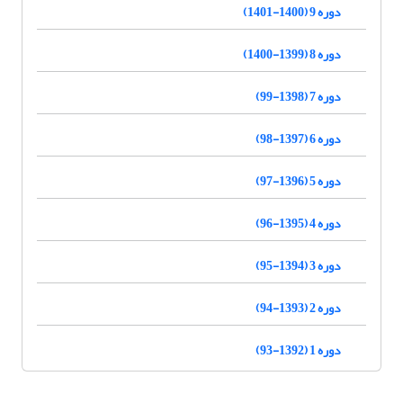
دوره 9 (1400-1401)
دوره 8 (1399-1400)
دوره 7 (1398-99)
دوره 6 (1397-98)
دوره 5 (1396-97)
دوره 4 (1395-96)
دوره 3 (1394-95)
دوره 2 (1393-94)
دوره 1 (1392-93)