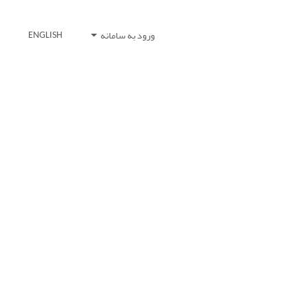
ورود به سامانه
ENGLISH