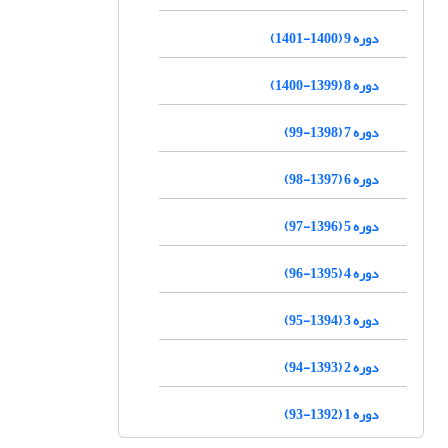
دوره 9 (1400-1401)
دوره 8 (1399-1400)
دوره 7 (1398-99)
دوره 6 (1397-98)
دوره 5 (1396-97)
دوره 4 (1395-96)
دوره 3 (1394-95)
دوره 2 (1393-94)
دوره 1 (1392-93)