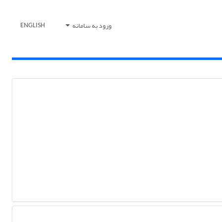
ورود به سامانه
ENGLISH