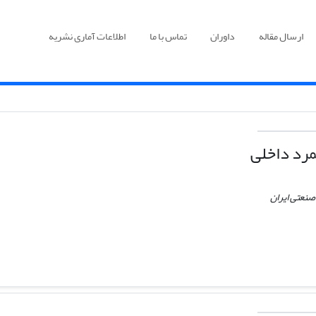
ارسال مقاله
داوران
تماس با ما
اطلاعات آماری نشریه
ﻤﺮد داخلی
صنعتی ایران