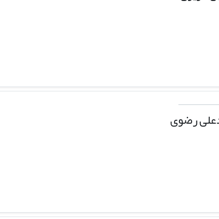
علی رضوی