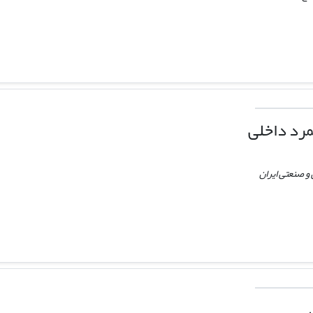
مرد داخلی
و صنعتی ایران