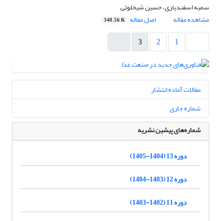
سمیه اسفندیاری، حسین شیخلوئی
مشاهده مقاله
اصل مقاله
340.56 K
3
2
1
مقالات آماده انتشار
شماره جاری
شماره‌های پیشین نشریه
دوره 13 (1404-1405)
دوره 12 (1403-1404)
دوره 11 (1402-1403)