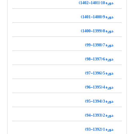
دوره 10 (1401-1402)
دوره 9 (1400-1401)
دوره 8 (1399-1400)
دوره 7 (1398-99)
دوره 6 (1397-98)
دوره 5 (1396-97)
دوره 4 (1395-96)
دوره 3 (1394-95)
دوره 2 (1393-94)
دوره 1 (1392-93)