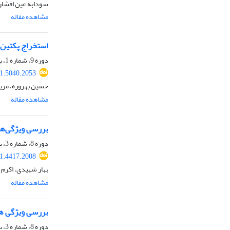
سودابه عین افشار،
مشاهده مقاله
استخراج پکتین 
دوره 9، شماره 1، پاییز 1400، صفحه
21.5040.2053
حسین بهروزه، مریم 
مشاهده مقاله
بررسی ویژگی‌ها
دوره 8، شماره 3، بهار 1400، صفحه
21.4417.2008
بهار شهیدی، اکرم 
مشاهده مقاله
بررسی ویژگی ها
دوره 8، شماره 3، بهار 1400، صفحه