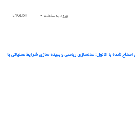
ورود به سامانه
ENGLISH
اصلاح شده با اتانول: مدلسازی ریاضی و بهینه سازی شرایط عملیاتی با