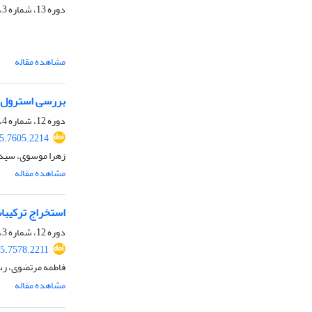
دوره 13، شماره 3، بهار 1405، صفحه
مشاهده مقاله
بررسی استرول‌ها، 
دوره 12، شماره 4، تابستان 1404، صفحه
25.7605.2214
زهرا موسوی، سید
مشاهده مقاله
استخراج ترکیبات
دوره 12، شماره 3، بهار 1404، صفحه
25.7578.2211
فاطمه مرتضوی، ر
مشاهده مقاله