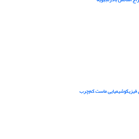
ی فیزیکوشیمیایی ماست کم‌چرب