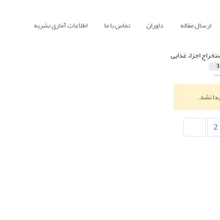
ارسال مقاله
داوران
تماس با ما
اطلاعات آماری نشریه
تخراج اجزاء غذایی
3
یدا نشد.
2