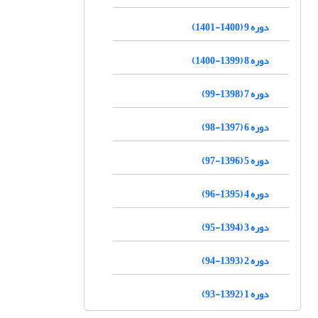
دوره 9 (1400-1401)
دوره 8 (1399-1400)
دوره 7 (1398-99)
دوره 6 (1397-98)
دوره 5 (1396-97)
دوره 4 (1395-96)
دوره 3 (1394-95)
دوره 2 (1393-94)
دوره 1 (1392-93)