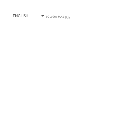
ورود به سامانه
ENGLISH