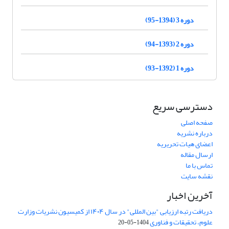
دوره 3 (1394-95)
دوره 2 (1393-94)
دوره 1 (1392-93)
دسترسی سریع
صفحه اصلی
درباره نشریه
اعضای هیات تحریریه
ارسال مقاله
تماس با ما
نقشه سایت
آخرین اخبار
دریافت رتبه ارزیابی "بین المللی" در سال ۱۴۰۴ از کمیسیون نشریات وزارت
علوم، تحقیقات و فناوری
1404-05-20