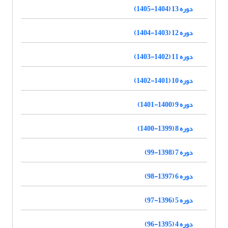
دوره 13 (1404-1405)
دوره 12 (1403-1404)
دوره 11 (1402-1403)
دوره 10 (1401-1402)
دوره 9 (1400-1401)
دوره 8 (1399-1400)
دوره 7 (1398-99)
دوره 6 (1397-98)
دوره 5 (1396-97)
دوره 4 (1395-96)