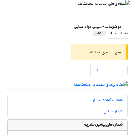
موضوعات =
شیمی مواد غذایی
تعداد مقالات:
32
هیچ مقاله ای پیدا نشد.
2
1
مقالات آماده انتشار
شماره جاری
شماره‌های پیشین نشریه