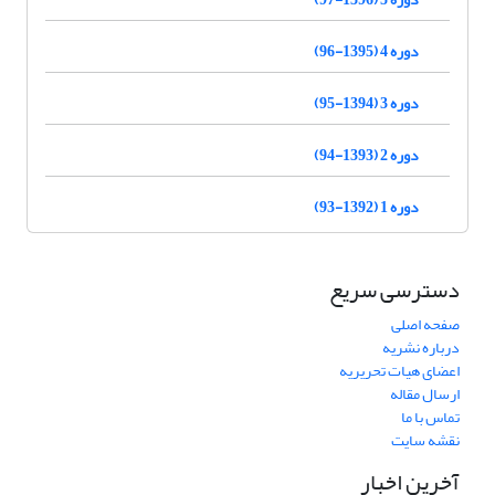
دوره 4 (1395-96)
دوره 3 (1394-95)
دوره 2 (1393-94)
دوره 1 (1392-93)
دسترسی سریع
صفحه اصلی
درباره نشریه
اعضای هیات تحریریه
ارسال مقاله
تماس با ما
نقشه سایت
آخرین اخبار