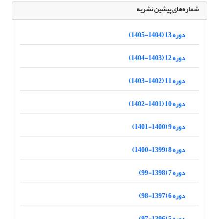
شماره‌های پیشین نشریه
دوره 13 (1404-1405)
دوره 12 (1403-1404)
دوره 11 (1402-1403)
دوره 10 (1401-1402)
دوره 9 (1400-1401)
دوره 8 (1399-1400)
دوره 7 (1398-99)
دوره 6 (1397-98)
دوره 5 (1396-97)