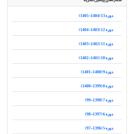
دوره 13 (1404-1405)
دوره 12 (1403-1404)
دوره 11 (1402-1403)
دوره 10 (1401-1402)
دوره 9 (1400-1401)
دوره 8 (1399-1400)
دوره 7 (1398-99)
دوره 6 (1397-98)
دوره 5 (1396-97)