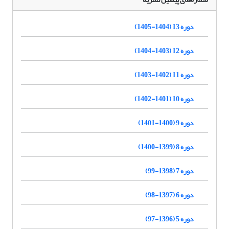
دوره 13 (1404-1405)
دوره 12 (1403-1404)
دوره 11 (1402-1403)
دوره 10 (1401-1402)
دوره 9 (1400-1401)
دوره 8 (1399-1400)
دوره 7 (1398-99)
دوره 6 (1397-98)
دوره 5 (1396-97)