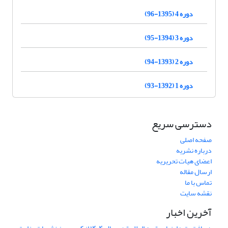
دوره 4 (1395-96)
دوره 3 (1394-95)
دوره 2 (1393-94)
دوره 1 (1392-93)
دسترسی سریع
صفحه اصلی
درباره نشریه
اعضای هیات تحریریه
ارسال مقاله
تماس با ما
نقشه سایت
آخرین اخبار