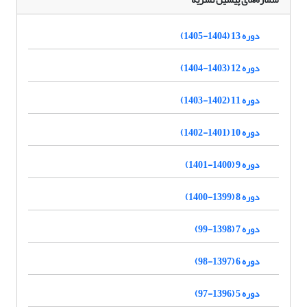
دوره 13 (1404-1405)
دوره 12 (1403-1404)
دوره 11 (1402-1403)
دوره 10 (1401-1402)
دوره 9 (1400-1401)
دوره 8 (1399-1400)
دوره 7 (1398-99)
دوره 6 (1397-98)
دوره 5 (1396-97)