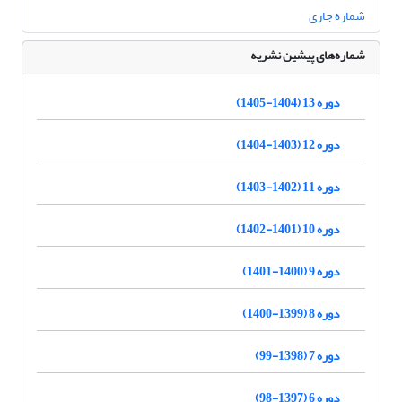
شماره جاری
شماره‌های پیشین نشریه
دوره 13 (1404-1405)
دوره 12 (1403-1404)
دوره 11 (1402-1403)
دوره 10 (1401-1402)
دوره 9 (1400-1401)
دوره 8 (1399-1400)
دوره 7 (1398-99)
دوره 6 (1397-98)