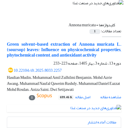
کلیدواژه‌ها =
Annona muricata
تعداد مقالات:
1
Green solvent-based extraction of Annona muricata L.
(soursop) leaves: Influence on physicochemical properties,
phytochemical content, and antioxidant activity
دوره 13، شماره 3، بهار 1405، صفحه
223-233
10.22104/ift.2025.8033.2257
Hasdian Mudin، Mohammad Amil Zulhilmi Benjamin، Mohd Azrie
Awang، Muhammad Naufal Qaweim Rushdy، Muhammad Daniel Eazzat
Mohd Rosdan، Aniza Saini، Dwi Setijawati
مشاهده مقاله
اصل مقاله
699.46 K
1
مقالات آماده انتشار