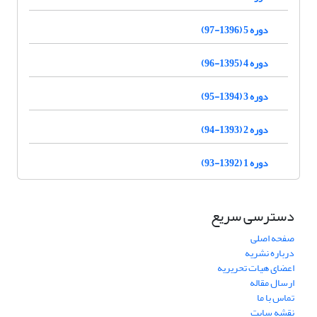
دوره 5 (1396-97)
دوره 4 (1395-96)
دوره 3 (1394-95)
دوره 2 (1393-94)
دوره 1 (1392-93)
دسترسی سریع
صفحه اصلی
درباره نشریه
اعضای هیات تحریریه
ارسال مقاله
تماس با ما
نقشه سایت