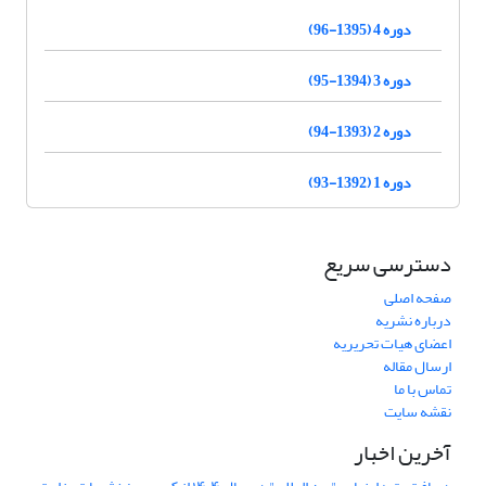
دوره 4 (1395-96)
دوره 3 (1394-95)
دوره 2 (1393-94)
دوره 1 (1392-93)
دسترسی سریع
صفحه اصلی
درباره نشریه
اعضای هیات تحریریه
ارسال مقاله
تماس با ما
نقشه سایت
آخرین اخبار