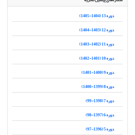
دوره 13 (1404-1405)
دوره 12 (1403-1404)
دوره 11 (1402-1403)
دوره 10 (1401-1402)
دوره 9 (1400-1401)
دوره 8 (1399-1400)
دوره 7 (1398-99)
دوره 6 (1397-98)
دوره 5 (1396-97)