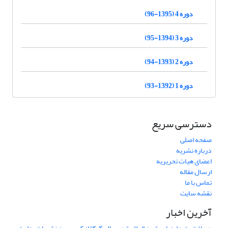
دوره 4 (1395-96)
دوره 3 (1394-95)
دوره 2 (1393-94)
دوره 1 (1392-93)
دسترسی سریع
صفحه اصلی
درباره نشریه
اعضای هیات تحریریه
ارسال مقاله
تماس با ما
نقشه سایت
آخرین اخبار