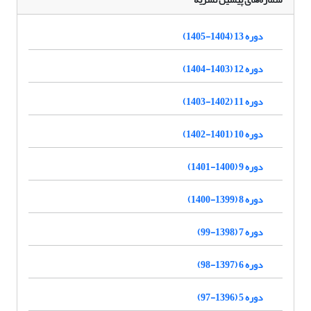
دوره 13 (1404-1405)
دوره 12 (1403-1404)
دوره 11 (1402-1403)
دوره 10 (1401-1402)
دوره 9 (1400-1401)
دوره 8 (1399-1400)
دوره 7 (1398-99)
دوره 6 (1397-98)
دوره 5 (1396-97)