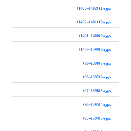
دوره 11 (1402-1403)
دوره 10 (1401-1402)
دوره 9 (1400-1401)
دوره 8 (1399-1400)
دوره 7 (1398-99)
دوره 6 (1397-98)
دوره 5 (1396-97)
دوره 4 (1395-96)
دوره 3 (1394-95)