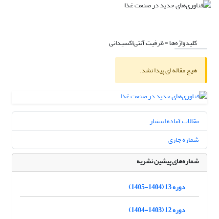
کلیدواژه‌ها =
ظرفیت آنتی‌اکسیدانی
هیچ مقاله ای پیدا نشد.
مقالات آماده انتشار
شماره جاری
شماره‌های پیشین نشریه
دوره 13 (1404-1405)
دوره 12 (1403-1404)