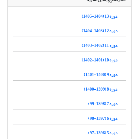
دوره 13 (1404-1405)
دوره 12 (1403-1404)
دوره 11 (1402-1403)
دوره 10 (1401-1402)
دوره 9 (1400-1401)
دوره 8 (1399-1400)
دوره 7 (1398-99)
دوره 6 (1397-98)
دوره 5 (1396-97)