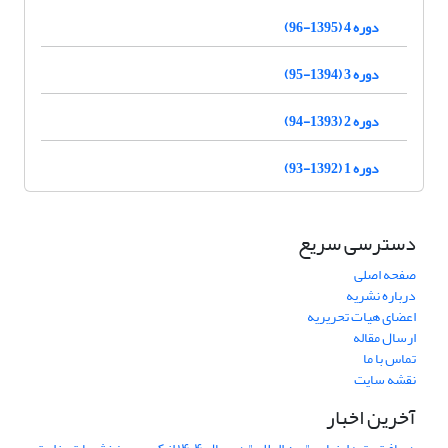
دوره 4 (1395-96)
دوره 3 (1394-95)
دوره 2 (1393-94)
دوره 1 (1392-93)
دسترسی سریع
صفحه اصلی
درباره نشریه
اعضای هیات تحریریه
ارسال مقاله
تماس با ما
نقشه سایت
آخرین اخبار