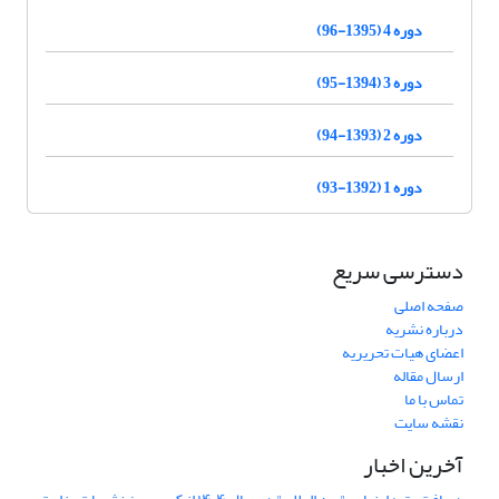
دوره 4 (1395-96)
دوره 3 (1394-95)
دوره 2 (1393-94)
دوره 1 (1392-93)
دسترسی سریع
صفحه اصلی
درباره نشریه
اعضای هیات تحریریه
ارسال مقاله
تماس با ما
نقشه سایت
آخرین اخبار