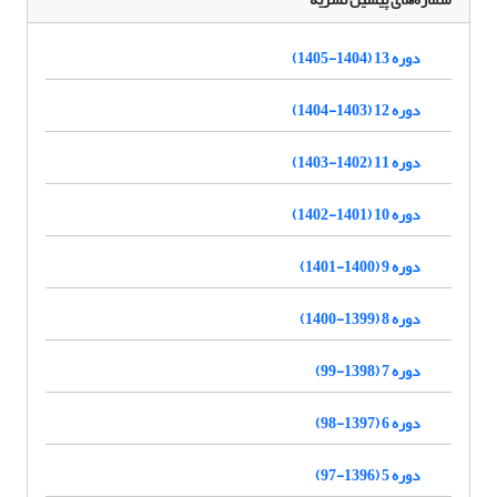
دوره 13 (1404-1405)
دوره 12 (1403-1404)
دوره 11 (1402-1403)
دوره 10 (1401-1402)
دوره 9 (1400-1401)
دوره 8 (1399-1400)
دوره 7 (1398-99)
دوره 6 (1397-98)
دوره 5 (1396-97)