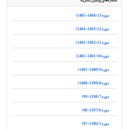
شماره‌های پیشین نشریه
دوره 13 (1404-1405)
دوره 12 (1403-1404)
دوره 11 (1402-1403)
دوره 10 (1401-1402)
دوره 9 (1400-1401)
دوره 8 (1399-1400)
دوره 7 (1398-99)
دوره 6 (1397-98)
دوره 5 (1396-97)