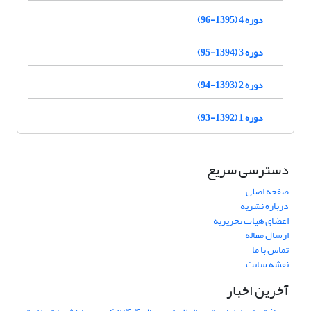
دوره 4 (1395-96)
دوره 3 (1394-95)
دوره 2 (1393-94)
دوره 1 (1392-93)
دسترسی سریع
صفحه اصلی
درباره نشریه
اعضای هیات تحریریه
ارسال مقاله
تماس با ما
نقشه سایت
آخرین اخبار