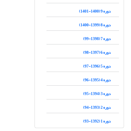
دوره 9 (1400-1401)
دوره 8 (1399-1400)
دوره 7 (1398-99)
دوره 6 (1397-98)
دوره 5 (1396-97)
دوره 4 (1395-96)
دوره 3 (1394-95)
دوره 2 (1393-94)
دوره 1 (1392-93)