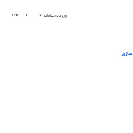
ورود به سامانه
ENGLISH
 سازی