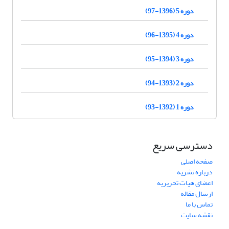
دوره 5 (1396-97)
دوره 4 (1395-96)
دوره 3 (1394-95)
دوره 2 (1393-94)
دوره 1 (1392-93)
دسترسی سریع
صفحه اصلی
درباره نشریه
اعضای هیات تحریریه
ارسال مقاله
تماس با ما
نقشه سایت