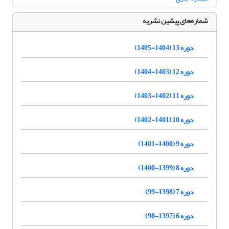
شماره‌های پیشین نشریه
دوره 13 (1404-1405)
دوره 12 (1403-1404)
دوره 11 (1402-1403)
دوره 10 (1401-1402)
دوره 9 (1400-1401)
دوره 8 (1399-1400)
دوره 7 (1398-99)
دوره 6 (1397-98)