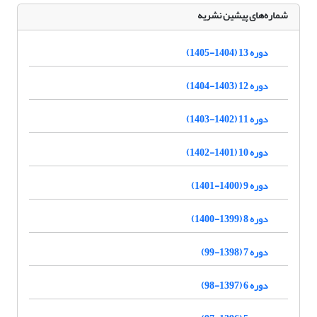
شماره‌های پیشین نشریه
دوره 13 (1404-1405)
دوره 12 (1403-1404)
دوره 11 (1402-1403)
دوره 10 (1401-1402)
دوره 9 (1400-1401)
دوره 8 (1399-1400)
دوره 7 (1398-99)
دوره 6 (1397-98)