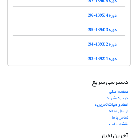
دوره 5 (1396-97)
دوره 4 (1395-96)
دوره 3 (1394-95)
دوره 2 (1393-94)
دوره 1 (1392-93)
دسترسی سریع
صفحه اصلی
درباره نشریه
اعضای هیات تحریریه
ارسال مقاله
تماس با ما
نقشه سایت
آخرین اخبار