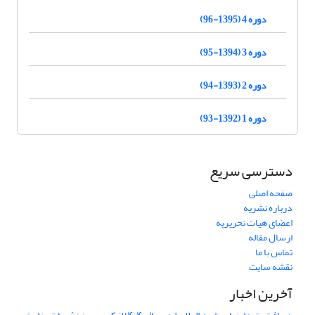
دوره 4 (1395-96)
دوره 3 (1394-95)
دوره 2 (1393-94)
دوره 1 (1392-93)
دسترسی سریع
صفحه اصلی
درباره نشریه
اعضای هیات تحریریه
ارسال مقاله
تماس با ما
نقشه سایت
آخرین اخبار