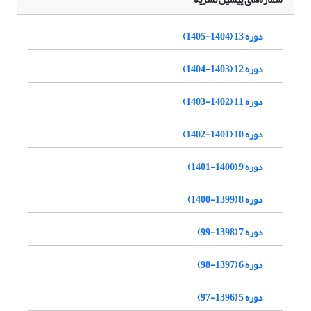
دوره 13 (1404-1405)
دوره 12 (1403-1404)
دوره 11 (1402-1403)
دوره 10 (1401-1402)
دوره 9 (1400-1401)
دوره 8 (1399-1400)
دوره 7 (1398-99)
دوره 6 (1397-98)
دوره 5 (1396-97)