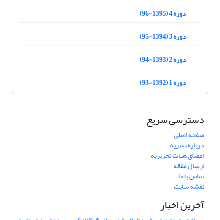
دوره 4 (1395-96)
دوره 3 (1394-95)
دوره 2 (1393-94)
دوره 1 (1392-93)
دسترسی سریع
صفحه اصلی
درباره نشریه
اعضای هیات تحریریه
ارسال مقاله
تماس با ما
نقشه سایت
آخرین اخبار