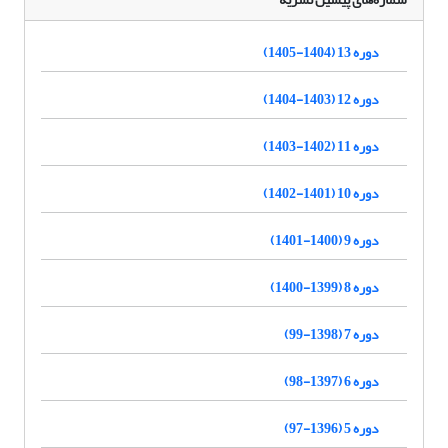
دوره 13 (1404-1405)
دوره 12 (1403-1404)
دوره 11 (1402-1403)
دوره 10 (1401-1402)
دوره 9 (1400-1401)
دوره 8 (1399-1400)
دوره 7 (1398-99)
دوره 6 (1397-98)
دوره 5 (1396-97)