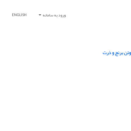
ورود به سامانه
ENGLISH
وتن برنج و ذرت