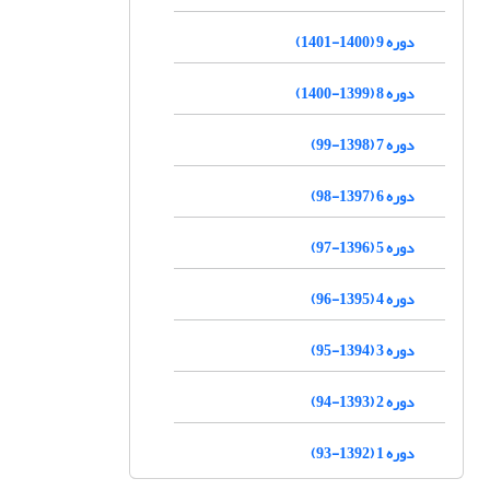
دوره 9 (1400-1401)
دوره 8 (1399-1400)
دوره 7 (1398-99)
دوره 6 (1397-98)
دوره 5 (1396-97)
دوره 4 (1395-96)
دوره 3 (1394-95)
دوره 2 (1393-94)
دوره 1 (1392-93)