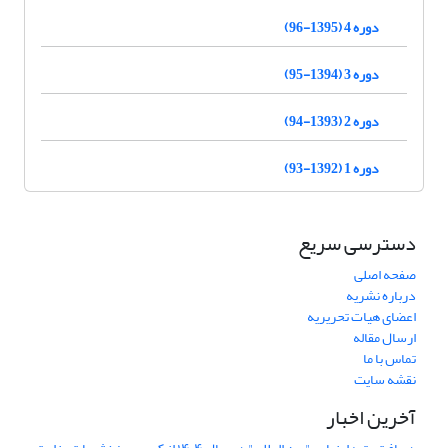
دوره 4 (1395-96)
دوره 3 (1394-95)
دوره 2 (1393-94)
دوره 1 (1392-93)
دسترسی سریع
صفحه اصلی
درباره نشریه
اعضای هیات تحریریه
ارسال مقاله
تماس با ما
نقشه سایت
آخرین اخبار