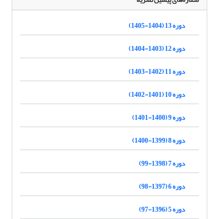
دوره 13 (1404-1405)
دوره 12 (1403-1404)
دوره 11 (1402-1403)
دوره 10 (1401-1402)
دوره 9 (1400-1401)
دوره 8 (1399-1400)
دوره 7 (1398-99)
دوره 6 (1397-98)
دوره 5 (1396-97)